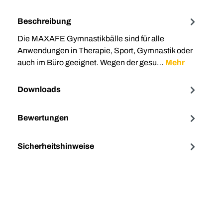
Beschreibung
Die MAXAFE Gymnastikbälle sind für alle
Anwendungen in Therapie, Sport, Gymnastik oder
auch im Büro geeignet. Wegen der gesu…
Mehr
Downloads
Bewertungen
Sicherheitshinweise