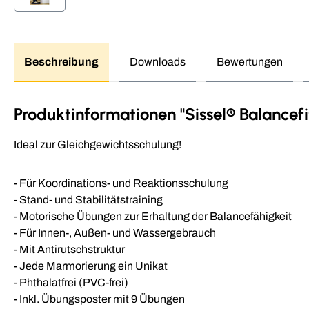
Beschreibung
Downloads
Bewertungen
Produktinformationen "Sissel® Balancefi
Ideal zur Gleichgewichtsschulung!
- Für Koordinations- und Reaktionsschulung
- Stand- und Stabilitätstraining
- Motorische Übungen zur Erhaltung der Balancefähigkeit
- Für Innen-, Außen- und Wassergebrauch
- Mit Antirutschstruktur
- Jede Marmorierung ein Unikat
- Phthalatfrei (PVC-frei)
- Inkl. Übungsposter mit 9 Übungen