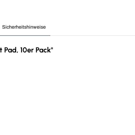
Sicherheitshinweise
t Pad, 10er Pack"