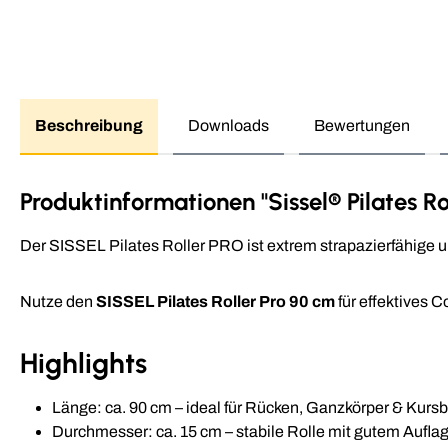
Beschreibung
Downloads
Bewertungen
Produktinformationen "Sissel® Pilates Ro
Der SISSEL Pilates Roller PRO ist extrem strapazierfähige u
Nutze den
SISSEL Pilates Roller Pro 90 cm
für effektives C
Highlights
Länge: ca. 90 cm – ideal für Rücken, Ganzkörper & Kursb
Durchmesser: ca. 15 cm – stabile Rolle mit gutem Aufla