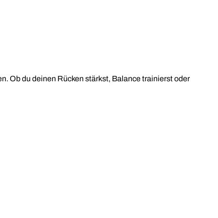
ten. Ob du deinen Rücken stärkst, Balance trainierst oder