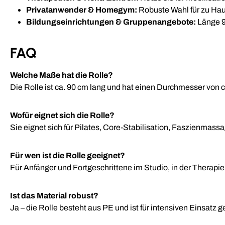
Privatanwender & Homegym:
Robuste Wahl für zu Haus
Bildungseinrichtungen & Gruppenangebote:
Länge 9
FAQ
Welche Maße hat die Rolle?
Die Rolle ist ca. 90 cm lang und hat einen Durchmesser von c
Wofür eignet sich die Rolle?
Sie eignet sich für Pilates, Core-Stabilisation, Faszienmass
Für wen ist die Rolle geeignet?
Für Anfänger und Fortgeschrittene im Studio, in der Therapi
Ist das Material robust?
Ja – die Rolle besteht aus PE und ist für intensiven Einsatz 