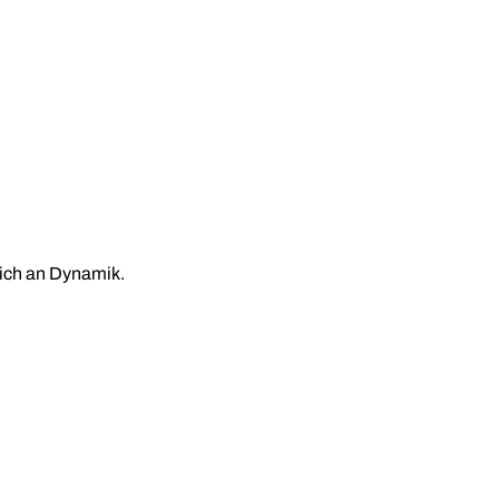
lich an Dynamik.