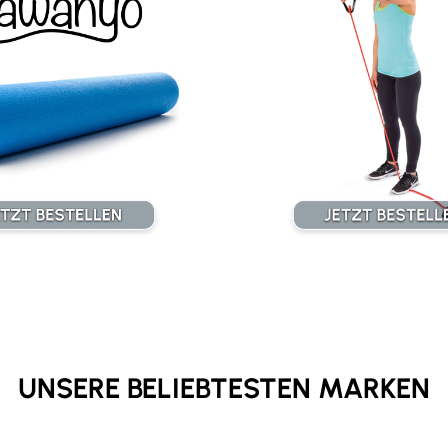
UNSERE BELIEBTESTEN MARKEN