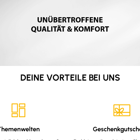
DEINE VORTEILE BEI UNS
Themenwelten
Geschenkgutsch