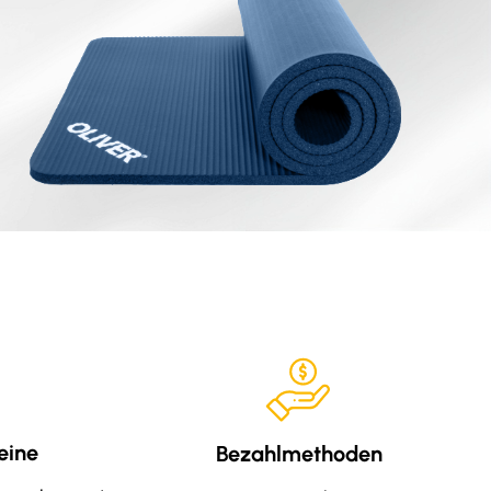
eine
Bezahlmethoden