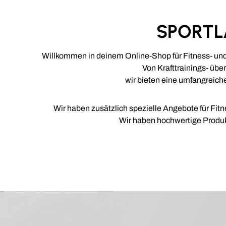
SPORTLÄ
Willkommen in deinem Online-Shop für Fitness- und S
Von Krafttrainings- übe
wir bieten eine umfangreiche
Wir haben zusätzlich spezielle Angebote für Fit
Wir haben hochwertige Produkte