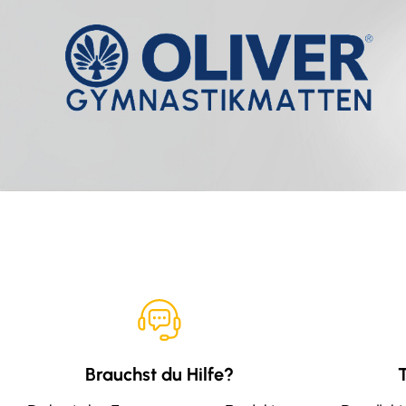
Brauchst du Hilfe?