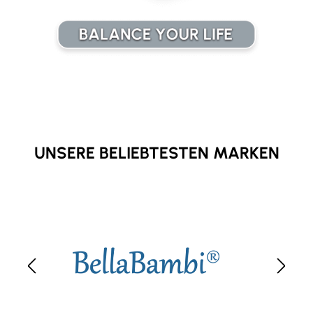
UNSERE BELIEBTESTEN MARKEN