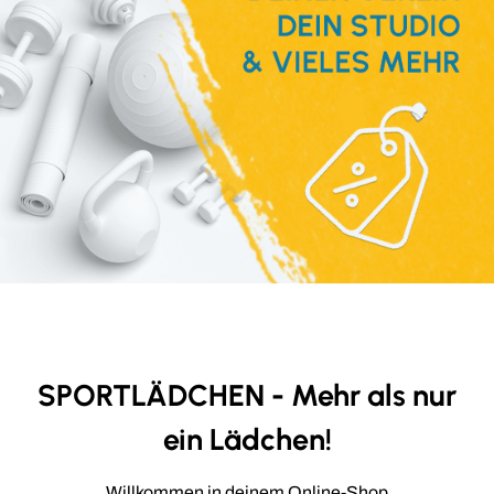
SPORTLÄDCHEN - Mehr als nur
ein Lädchen!
Willkommen in deinem Online-Shop