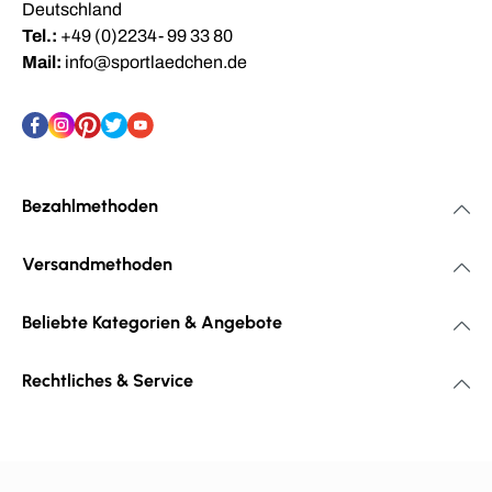
Deutschland
Tel.:
+49 (0)2234- 99 33 80
Mail:
info@sportlaedchen.de
Bezahlmethoden
Versandmethoden
Beliebte Kategorien & Angebote
Rechtliches & Service