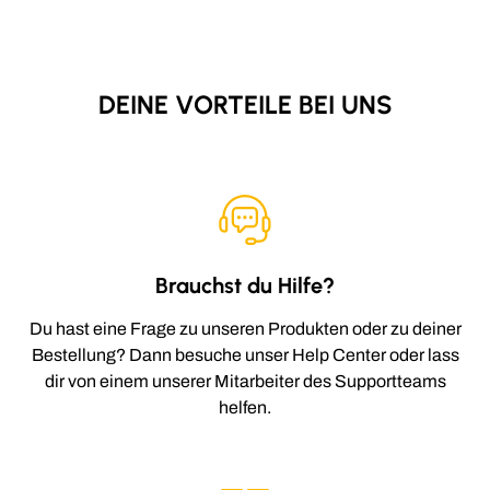
DEINE VORTEILE BEI UNS
Brauchst du Hilfe?
Du hast eine Frage zu unseren Produkten oder zu deiner
Bestellung? Dann besuche unser Help Center oder lass
dir von einem unserer Mitarbeiter des Supportteams
helfen.