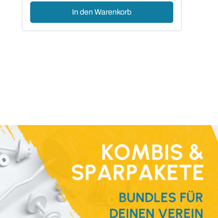
In den Warenkorb