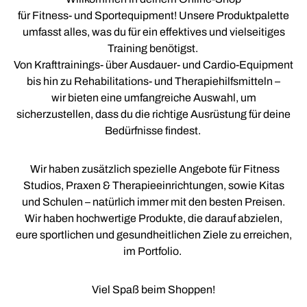
für Fitness- und Sportequipment! Unsere Produktpalette
umfasst alles, was du für ein effektives und vielseitiges
Training benötigst.
Von Krafttrainings- über Ausdauer- und Cardio-Equipment
bis hin zu Rehabilitations- und Therapiehilfsmitteln –
wir bieten eine umfangreiche Auswahl, um
sicherzustellen, dass du die richtige Ausrüstung für deine
Bedürfnisse findest.
Wir haben zusätzlich spezielle Angebote für Fitness
Studios, Praxen & Therapieeinrichtungen, sowie Kitas
und Schulen – natürlich immer mit den besten Preisen.
Wir haben hochwertige Produkte, die darauf abzielen,
eure sportlichen und gesundheitlichen Ziele zu erreichen,
im Portfolio.
Viel Spaß beim Shoppen!