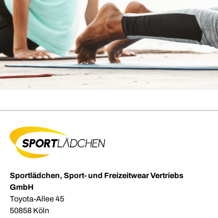
Sportlädchen, Sport- und Freizeitwear Vertriebs
GmbH
Toyota-Allee 45
50858 Köln