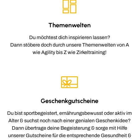
Themenwelten
Du möchtest dich inspirieren lassen?
Dann stöbere doch durch unsere Themenwelten von A
wie Agility bis Z wie Zirkeltraining!
Geschenkgutscheine
Du bist sportbegeistert, ernährungsbewusst oder aktiv im
Alter & suchst noch nach einer genialen Geschenkidee?
Dann übertrage deine Begeisterung & sorge mit Hilfe
unserer Gutscheine für die entsprechende Gesundheit &