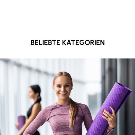
BELIEBTE KATEGORIEN