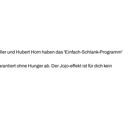
ller und Hubert Horn haben das 'Einfach-Schlank-Programm'
iert ohne Hunger ab. Der Jojo-effekt ist für dich kein