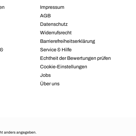
en
Impressum
AGB
Datenschutz
Widerrufsrecht
Barrierefreiheitserklärung
 &
Service & Hilfe
Echtheit der Bewertungen prüfen
Cookie-Einstellungen
Jobs
Über uns
ht anders angegeben.