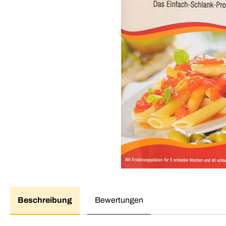
Beschreibung
Bewertungen