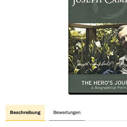
Beschreibung
Bewertungen