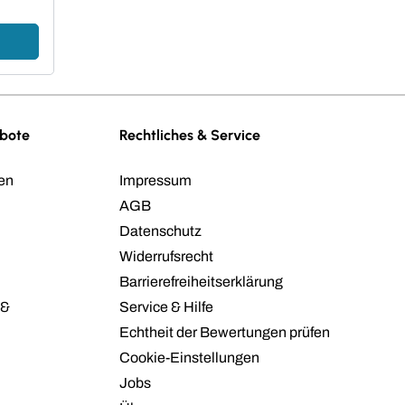
ebote
Rechtliches & Service
en
Impressum
AGB
Datenschutz
Widerrufsrecht
Barrierefreiheitserklärung
 &
Service & Hilfe
Echtheit der Bewertungen prüfen
Cookie-Einstellungen
Jobs