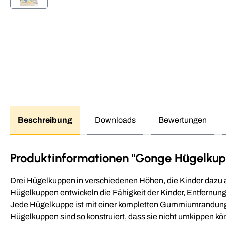
Beschreibung
Downloads
Bewertungen
Produktinformationen "Gonge Hügelkup
Drei Hügelkuppen in verschiedenen Höhen, die Kinder dazu an
Hügelkuppen entwickeln die Fähigkeit der Kinder, Entfernun
Jede Hügelkuppe ist mit einer kompletten Gummiumrandung ve
Hügelkuppen sind so konstruiert, dass sie nicht umkippen kö