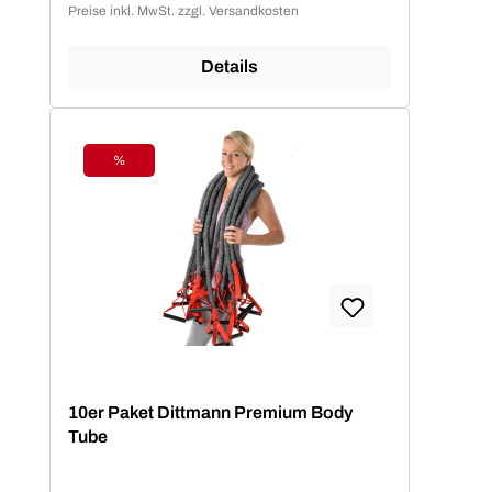
Preise inkl. MwSt. zzgl. Versandkosten
Details
%
Rabatt
10er Paket Dittmann Premium Body
Tube