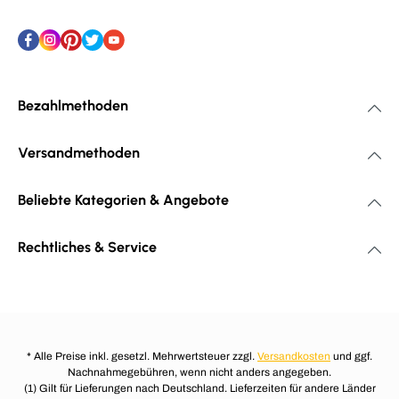
Bezahlmethoden
Versandmethoden
Beliebte Kategorien & Angebote
Rechtliches & Service
* Alle Preise inkl. gesetzl. Mehrwertsteuer zzgl.
Versandkosten
und ggf.
Nachnahmegebühren, wenn nicht anders angegeben.
(1) Gilt für Lieferungen nach Deutschland. Lieferzeiten für andere Länder