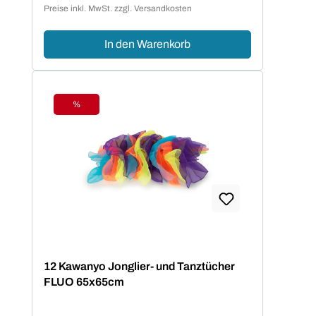
Preise inkl. MwSt. zzgl. Versandkosten
In den Warenkorb
%
Rabatt
12 Kawanyo Jonglier- und Tanztücher
FLUO 65x65cm