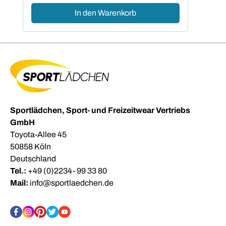
In den Warenkorb
Sportlädchen, Sport- und Freizeitwear Vertriebs
GmbH
Toyota-Allee 45
50858 Köln
Deutschland
Tel.:
+49 (0)2234- 99 33 80
Mail:
info@sportlaedchen.de