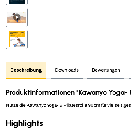
Beschreibung
Downloads
Bewertungen
Produktinformationen "Kawanyo Yoga- & 
Nutze die Kawanyo Yoga- & Pilatesrolle 90 cm für vielseitiges 
Highlights