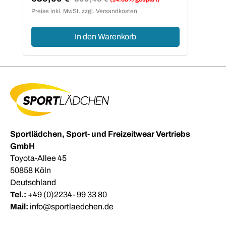
Verkaufspreis:
Preise inkl. MwSt. zzgl. Versandkosten
In den Warenkorb
Sportlädchen, Sport- und Freizeitwear Vertriebs
GmbH
Toyota-Allee 45
50858 Köln
Deutschland
Tel.:
+49 (0)2234- 99 33 80
Mail:
info@sportlaedchen.de