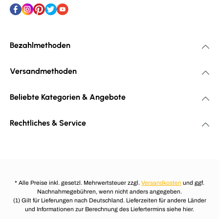
Bezahlmethoden
Versandmethoden
Beliebte Kategorien & Angebote
Rechtliches & Service
* Alle Preise inkl. gesetzl. Mehrwertsteuer zzgl.
Versandkosten
und ggf.
Nachnahmegebühren, wenn nicht anders angegeben.
(1) Gilt für Lieferungen nach Deutschland. Lieferzeiten für andere Länder
und Informationen zur Berechnung des Liefertermins siehe hier.