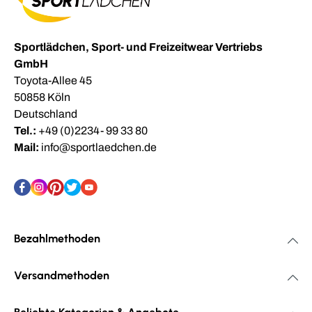
Sportlädchen, Sport- und Freizeitwear Vertriebs
GmbH
Toyota-Allee 45
50858 Köln
Deutschland
Tel.:
+49 (0)2234- 99 33 80
Mail:
info@sportlaedchen.de
Bezahlmethoden
Versandmethoden