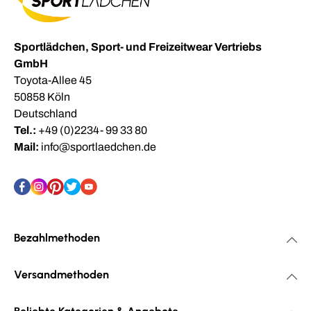
Sportlädchen, Sport- und Freizeitwear Vertriebs
GmbH
Toyota-Allee 45
50858 Köln
Deutschland
Tel.:
+49 (0)2234- 99 33 80
Mail:
info@sportlaedchen.de
Bezahlmethoden
Versandmethoden