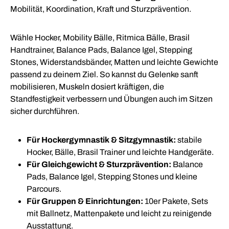
Mobilität, Koordination, Kraft und Sturzprävention.
Wähle Hocker, Mobility Bälle, Ritmica Bälle, Brasil
Handtrainer, Balance Pads, Balance Igel, Stepping
Stones, Widerstandsbänder, Matten und leichte Gewichte
passend zu deinem Ziel. So kannst du Gelenke sanft
mobilisieren, Muskeln dosiert kräftigen, die
Standfestigkeit verbessern und Übungen auch im Sitzen
sicher durchführen.
Für Hockergymnastik & Sitzgymnastik:
stabile
Hocker, Bälle, Brasil Trainer und leichte Handgeräte.
Für Gleichgewicht & Sturzprävention:
Balance
Pads, Balance Igel, Stepping Stones und kleine
Parcours.
Für Gruppen & Einrichtungen:
10er Pakete, Sets
mit Ballnetz, Mattenpakete und leicht zu reinigende
Ausstattung.