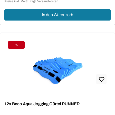
Preise inkl. MwSt. zzgl. Versandkosten
In den Warenkorb
%
Rabatt
12x Beco Aqua Jogging Gürtel RUNNER